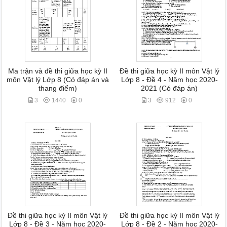
Ma trận và đề thi giữa học kỳ II
Đề thi giữa học kỳ II môn Vật lý
môn Vật lý Lớp 8 (Có đáp án và
Lớp 8 - Đề 4 - Năm học 2020-
thang điểm)
2021 (Có đáp án)
3
1440
0
3
912
0
Đề thi giữa học kỳ II môn Vật lý
Đề thi giữa học kỳ II môn Vật lý
Lớp 8 - Đề 3 - Năm học 2020-
Lớp 8 - Đề 2 - Năm học 2020-